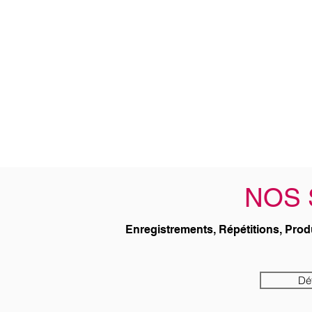
NOS 
Enregistrements, Répétitions, Prod
Dét