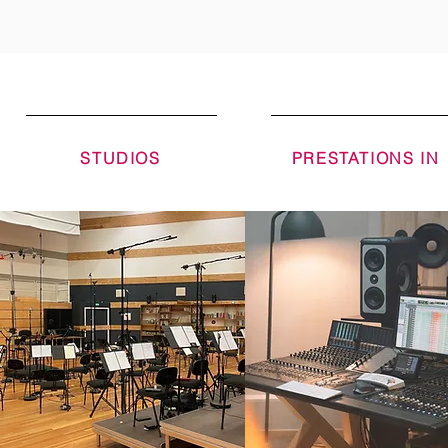
STUDIOS
PRESTATIONS IN