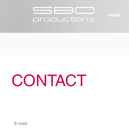
HOME
CONTACT
E-mail