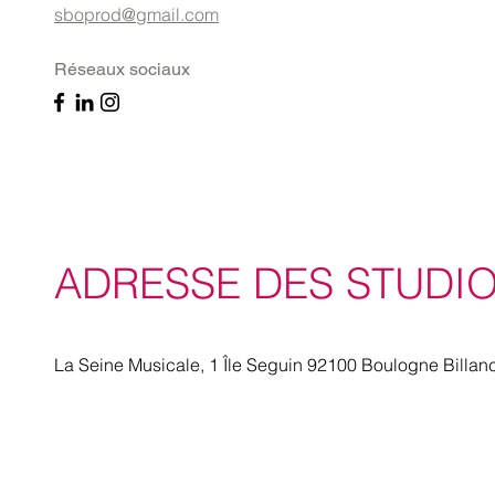
sboprod@gmail.com
Réseaux sociaux
ADRESSE DES STUDI
La Seine Musicale, 1 Île Seguin 92100 Boulogne Billan