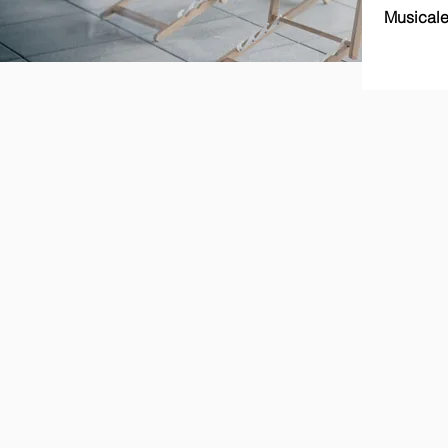
Musicale