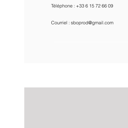
Téléphone : ‭+33 6 15 72 66 09‬
Courriel :
sboprod@gmail.com