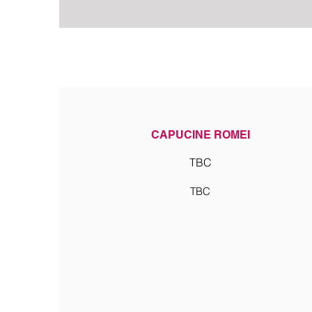
CAPUCINE ROMEI
TBC
TBC