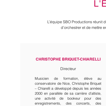
L'
L’équipe SBO Productions réunit de
d’orchestrer et de mettre e
CHRISTOPHE BRIQUET-CHIARELLI
Directeur
Musicien de formation, élève au
conservatoire de Nice, Christophe Briquet
– Chiarelli a développé depuis les années
2000 en parallèle de sa carrière d'altiste,
une activité de bookeur pour des
enregistrements, des concerts, des