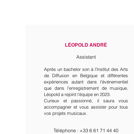
LÉOPOLD ANDRÉ
Assistant
Après un bachelor son à l’Institut des Arts
de Diffusion en Belgique et différentes
expériences autant dans l’événementiel
que dans l’enregistrement de musique,
Léopold a rejoint l’équipe en 2023.
Curieux et passionné, il saura vous
accompagner et vous assister pour tous
vos projets musicaux.
Téléphone : ‭‭+33 6 61 71 44 40‬