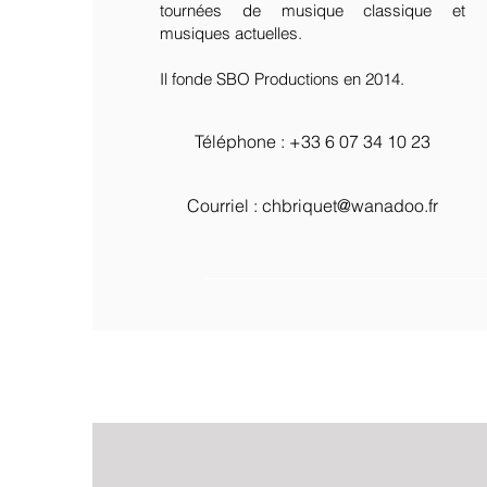
tournées de musique classique et
musiques actuelles.
Il fonde SBO Productions en 2014.
Téléphone : ‭+33 6 07 34 10 23‬
Courriel :
chbriquet@wanadoo.fr