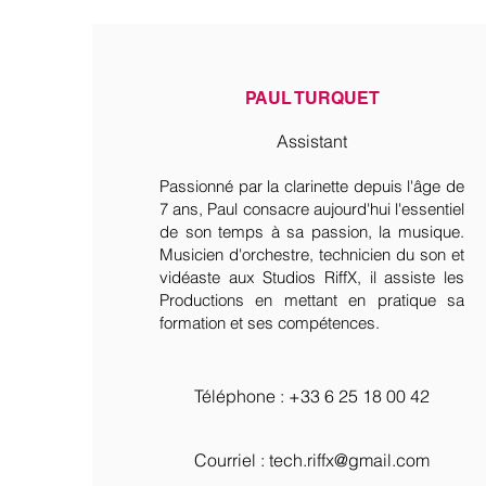
PAUL TURQUET
Assistant
Passionné par la clarinette depuis l'âge de
7 ans, Paul consacre aujourd'hui l'essentiel
de son temps à sa passion, la musique.
Musicien d'orchestre, technicien du son et
vidéaste aux Studios RiffX, il assiste les
Productions en mettant en pratique sa
formation et ses compétences.
Téléphone : ‭+33 6 25 18 00 42‬
Courriel :
tech.riffx@gmail.com