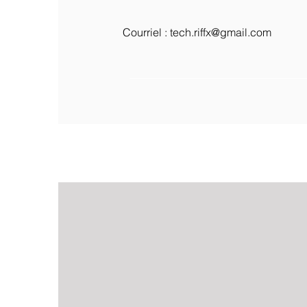
Courriel :
tech.riffx@gmail.com