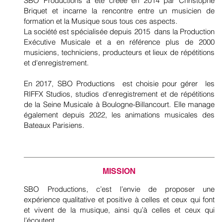
SBO Productions a été créée en 2014 par Christophe
Briquet et incarne la rencontre entre un musicien de
formation et la Musique sous tous ces aspects.
La société est spécialisée depuis 2015 dans la Production
Exécutive Musicale et a en référence plus de 2000
musiciens, techniciens, producteurs et lieux de répétitions
et d'enregistrement.
En 2017, SBO Productions est choisie pour gérer les
RIFFX Studios, studios d'enregistrement et de répétitions
de la Seine Musicale à Boulogne-Billancourt. Elle manage
également depuis 2022, les animations musicales des
Bateaux Parisiens.
MISSION
SBO Productions, c’est l’envie de proposer une
expérience qualitative et positive à celles et ceux qui font
et vivent de la musique, ainsi qu’à celles et ceux qui
l’écoutent.